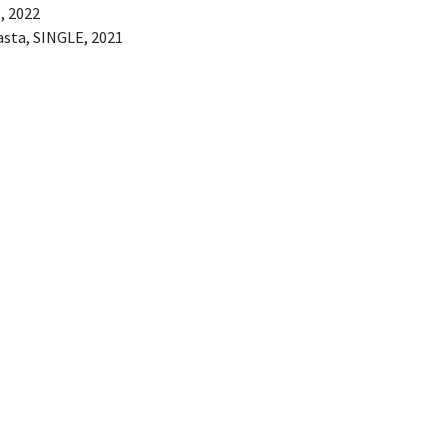
, 2022
sta, SINGLE, 2021