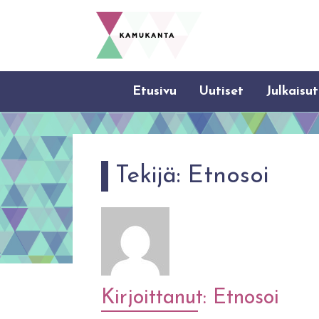
Etusivu
Uutiset
Julkaisut
Tekijä:
Etnosoi
Kirjoittanut: Etnosoi