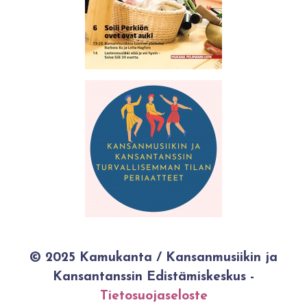
© 2025 Kamukanta / Kansanmusiikin ja
Kansantanssin Edistämiskeskus -
Tietosuojaseloste