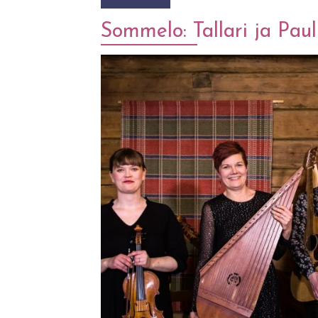
Sommelo: Tallari ja Paul