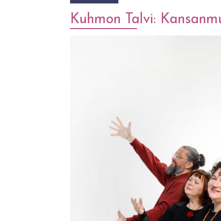
Kuhmon Talvi: Kansanmu