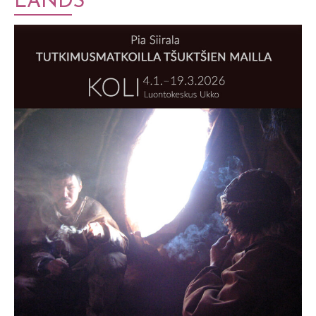
LANDS