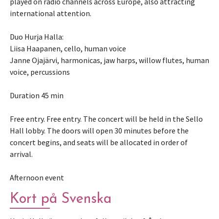
played on radio channels across Europe, also attracting
international attention.
Duo Hurja Halla:
Liisa Haapanen, cello, human voice
Janne Ojajärvi, harmonicas, jaw harps, willow flutes, human
voice, percussions
Duration 45 min
Free entry. Free entry. The concert will be held in the Sello
Hall lobby. The doors will open 30 minutes before the
concert begins, and seats will be allocated in order of
arrival.
Afternoon event
Kort på Svenska