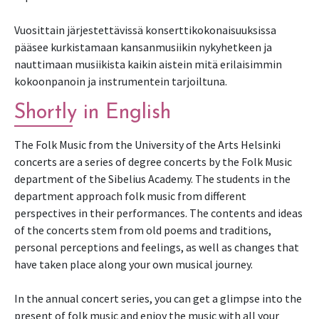
Vuosittain järjestettävissä konserttikokonaisuuksissa
pääsee kurkistamaan kansanmusiikin nykyhetkeen ja
nauttimaan musiikista kaikin aistein mitä erilaisimmin
kokoonpanoin ja instrumentein tarjoiltuna.
Shortly in English
The Folk Music from the University of the Arts Helsinki
concerts are a series of degree concerts by the Folk Music
department of the Sibelius Academy. The students in the
department approach folk music from different
perspectives in their performances. The contents and ideas
of the concerts stem from old poems and traditions,
personal perceptions and feelings, as well as changes that
have taken place along your own musical journey.
In the annual concert series, you can get a glimpse into the
present of folk music and enjoy the music with all your