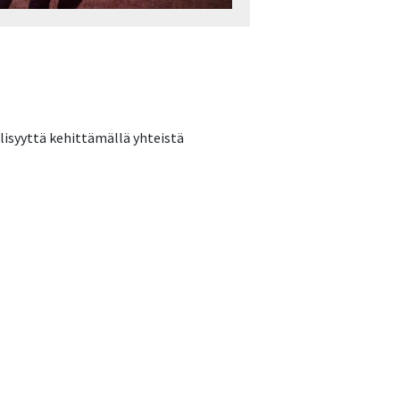
lisyyttä kehittämällä yhteistä