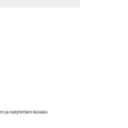
en ja nykyhetken kuvaksi.