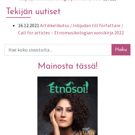
Tekijän uutiset
16.12.2021
Artikkelikutsu / Inbjudan till författare /
Call for articles – Etnomusikologian vuosikirja 2022
Haku
Mainosta tässä!