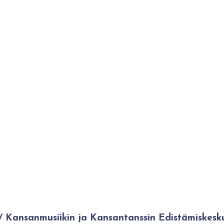
Kansanmusiikin ja Kansantanssin Edistämiskesk